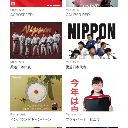
MIZUNO
MIZUNO
ACROSPEED
CALIBER RED
MIZUNO
MIZUNO
柔道日本代表
柔道日本代表
Panasonic
Panasonic
インバウンドキャンペーン
プライベート・ビエラ