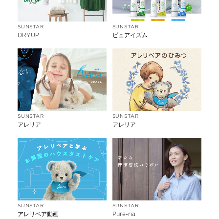
SUNSTAR
SUNSTAR
DRYUP
ピュアイズム
SUNSTAR
SUNSTAR
アレリア
アレリア
SUNSTAR
SUNSTAR
アレリベア動画
Pure-ria