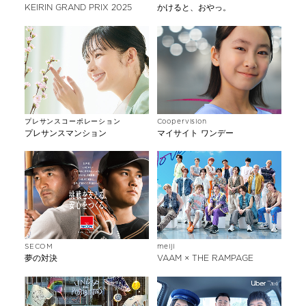
KEIRIN GRAND PRIX 2025
かけると、おやっ。
プレサンスコーポレーション
Coopervision
プレサンスマンション
マイサイト ワンデー
SECOM
meiji
夢の対決
VAAM × THE RAMPAGE