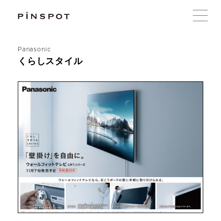
Panasonic
くらしスタイル