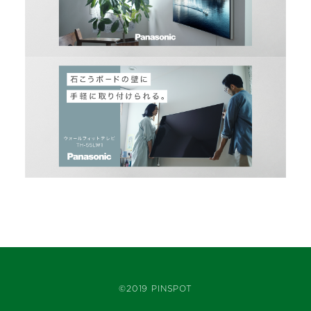
©2019 PINSPOT