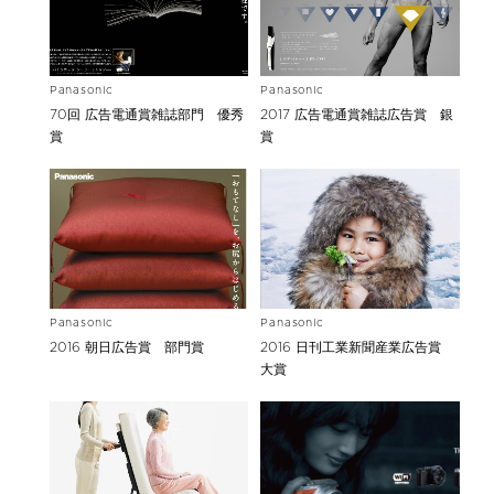
Panasonic
Panasonic
70回 広告電通賞雑誌部門 優秀
2017 広告電通賞雑誌広告賞 銀
賞
賞
Panasonic
Panasonic
2016 朝日広告賞 部門賞
2016 日刊工業新聞産業広告賞
大賞