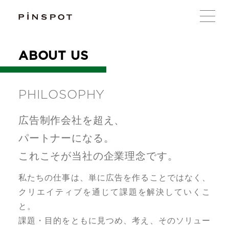
ABOUT US
PHILOSOPHY
広告制作会社を超え、
パートナーになる。
これこそが当社の企業理念です。
私たちの仕事は、単に広告を作ることではなく、
クリエイティブを通じて課題を解決していくこ
と。
課題・目的をともに見つめ、考え、そのソリュー