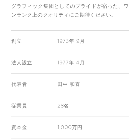
グラフィック集団としてのプライドが宿った、ワ
ンランク上のクオリティにご期待ください。
創立
1973年 9月
法人設立
1977年 4月
代表者
田中 和喜
従業員
28名
資本金
1,000万円