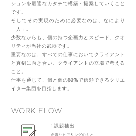
ションを最適なカタチで構築・提案していくこと
です。
そしてその実現のために必要なのは、なにより
「人」。
少数ながらも、個の持つ企画力とスピード、クオ
リティが当社の武器です。
重要なのは、すべての仕事においてクライアント
と真剣に向き合い、クライアントの立場で考える
こと。
仕事を通じて、個と個の関係で信頼できるクリエ
イター集団を目指します。
WORK FLOW
1.課題抽出
念密なヒアリングのもと