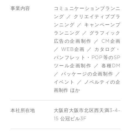
事業内容
コミュニケーションプランニ
ング ／ クリエイティブプラ
ンニング ／ キャンペーンプ
ランニング ／ グラフィック
広告の企画制作 ／ CM企画
／ WEB企画 ／ カタログ・
パンフレット・POP等のSP
ツール企画制作 ／ 各種DM
／ パッケージの企画制作 ／
イベント ／ ノベルティの企
画制作 ほか
本社所在地
大阪府大阪市北区西天満3-4-
15 公冠ビル3F