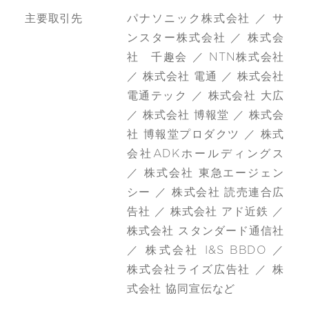
主要取引先
パナソニック株式会社 ／ サ
ンスター株式会社 ／ 株式会
社 千趣会 ／ NTN株式会社
／ 株式会社 電通 ／ 株式会社
電通テック ／ 株式会社 大広
／ 株式会社 博報堂 ／ 株式会
社 博報堂プロダクツ ／ 株式
会社ADKホールディングス
／ 株式会社 東急エージェン
シー ／ 株式会社 読売連合広
告社 ／ 株式会社 アド近鉄 ／
株式会社 スタンダード通信社
／ 株式会社 I&S BBDO ／
株式会社ライズ広告社 ／ 株
式会社 協同宣伝など