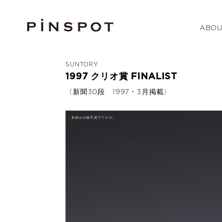
ABOU
SUNTORY
1997 クリオ賞 FINALIST
〈新聞30段 1997・3月掲載〉