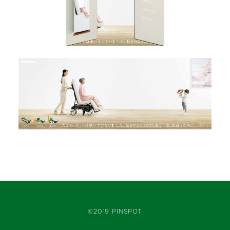
©2019 PINSPOT