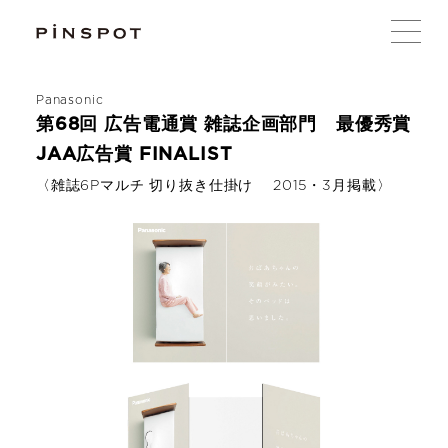
Panasonic
第68回 広告電通賞 雑誌企画部門 最優秀賞
JAA広告賞 FINALIST
〈雑誌6Pマルチ 切り抜き仕掛け 2015・3月掲載〉