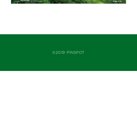
©2019 PINSPOT