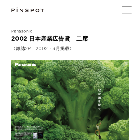
Panasonic
2002 日本産業広告賞 二席
〈雑誌2P 2002・3月掲載〉