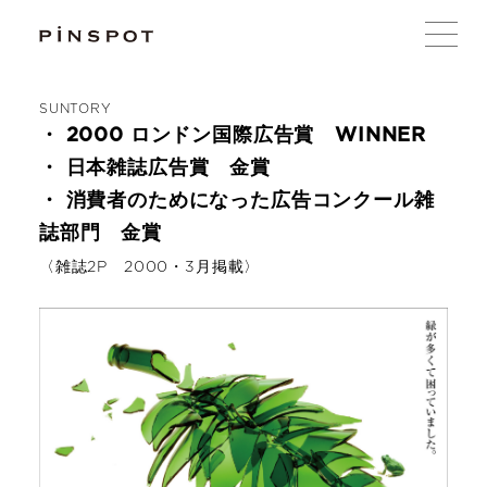
SUNTORY
・ 2000 ロンドン国際広告賞 WINNER
・ 日本雑誌広告賞 金賞
・ 消費者のためになった広告コンクール雑
誌部門 金賞
〈雑誌2P 2000・3月掲載〉