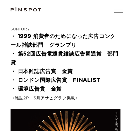
SUNTORY
・ 1999 消費者のためになった広告コンク
ール雑誌部門 グランプリ
・ 第52回広告電通賞雑誌広告電通賞 部門
賞
・ 日本雑誌広告賞 金賞
・ ロンドン国際広告賞 FINALIST
・ 環境広告賞 金賞
〈雑誌2P 3月アサヒグラフ掲載〉