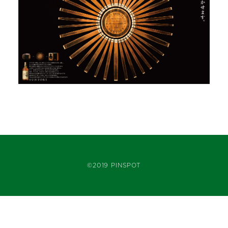
©2019 PINSPOT