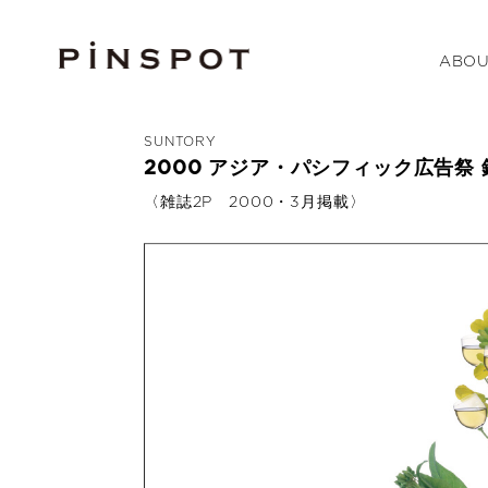
ABOU
SUNTORY
2000 アジア・パシフィック広告祭 
〈雑誌2P 2000・3月掲載〉