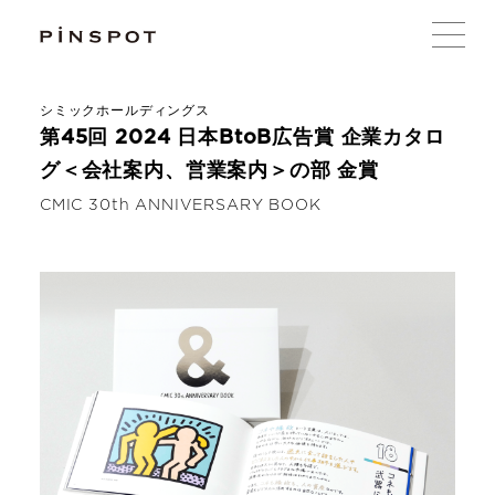
シミックホールディングス
第45回 2024 日本BtoB広告賞 企業カタロ
グ＜会社案内、営業案内＞の部 金賞
CMIC 30th ANNIVERSARY BOOK