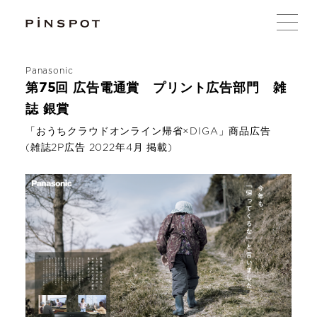
Panasonic
第75回 広告電通賞 プリント広告部門 雑
誌 銀賞
「おうちクラウドオンライン帰省×DIGA」商品広告
(雑誌2P広告 2022年4月 掲載)