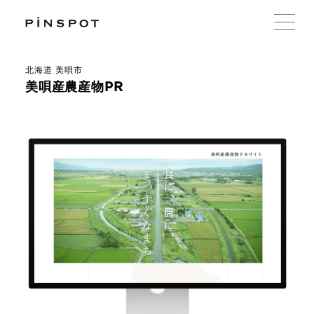
北海道 美唄市
美唄産農産物PR