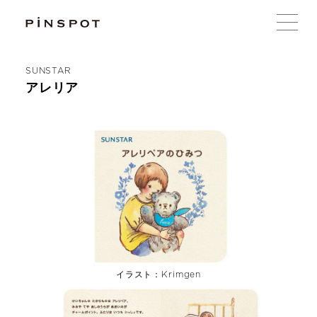
SUNSTAR
アレリア
イラスト：Krimgen