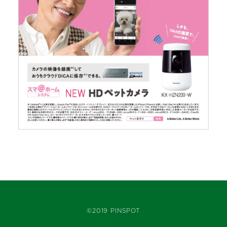
©2019 PINSPOT