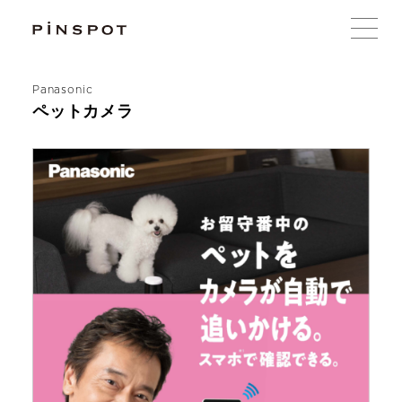
Panasonic
ペットカメラ