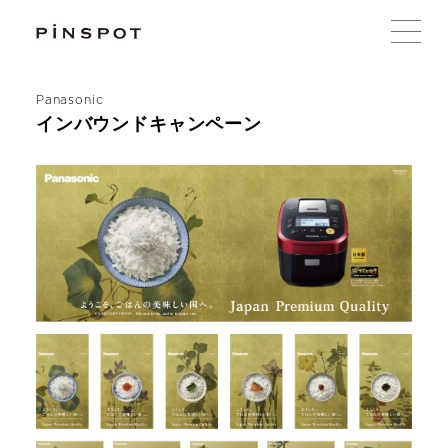
Panasonic
インバウンドキャンペーン