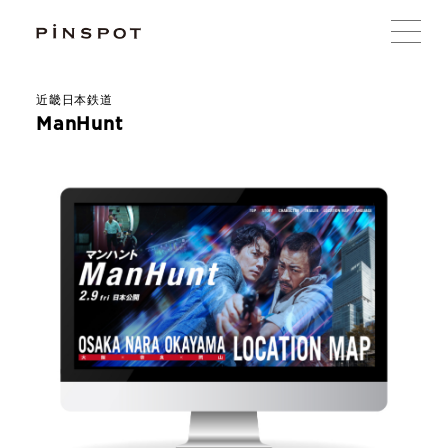
近畿日本鉄道
ManHunt