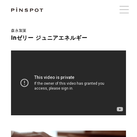
森永製菓
inゼリー ジュニアエネルギー