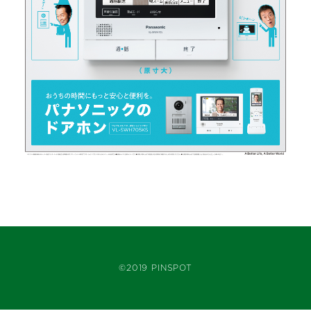
©2019 PINSPOT