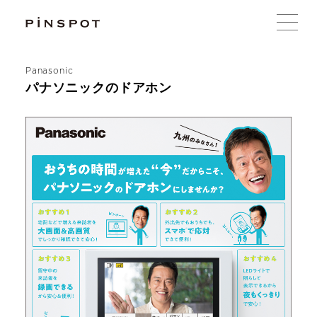
Panasonic
パナソニックのドアホン