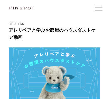
SUNSTAR
アレリベアと学ぶお部屋のハウスダストケ
ア動画