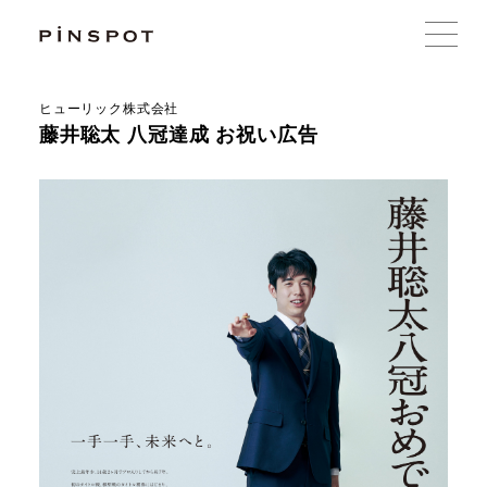
ヒューリック株式会社
藤井聡太 八冠達成 お祝い広告