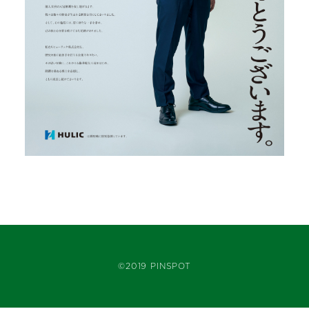
©2019 PINSPOT