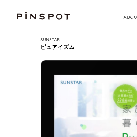
ABOU
SUNSTAR
ピュアイズム