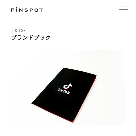
Tik Tok
ブランドブック