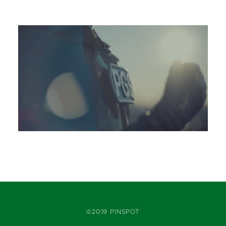
©2019 PINSPOT