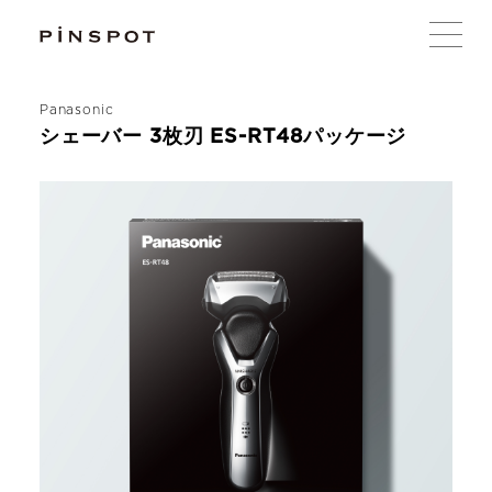
Panasonic
シェーバー 3枚刃 ES-RT48パッケージ