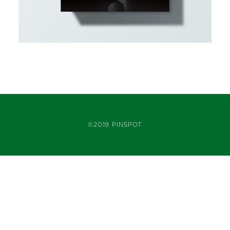
©2019 PINSPOT