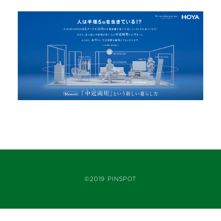
©2019 PINSPOT