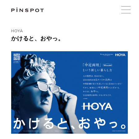
HOYA
かけると、おやっ。