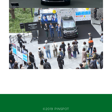
©2019 PINSPOT