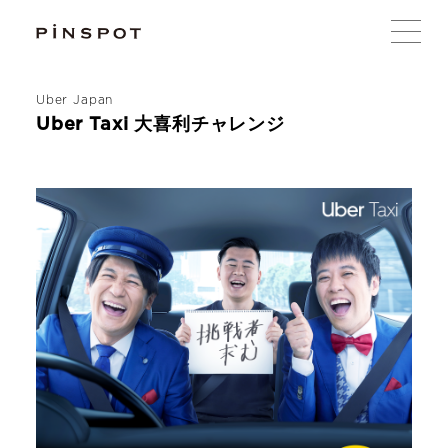
Uber Japan
Uber Taxi 大喜利チャレンジ