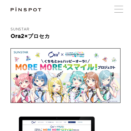
SUNSTAR
Ora2×プロセカ