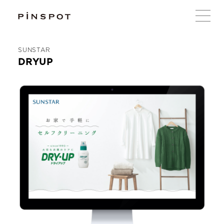
SUNSTAR
DRYUP