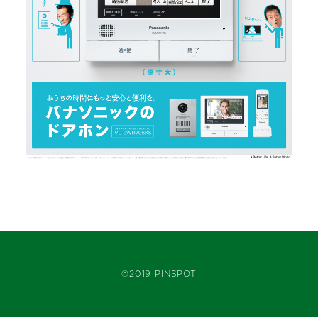
©2019 PINSPOT