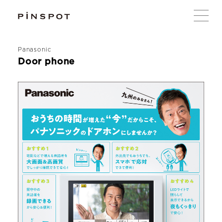
Panasonic
Door phone